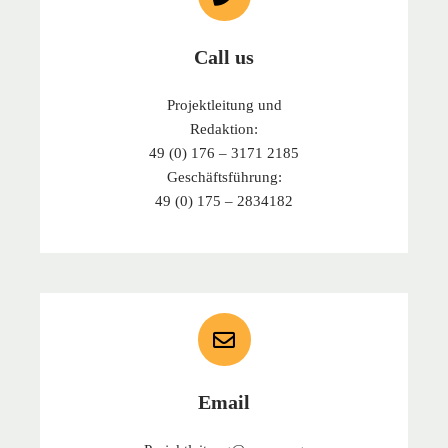
Call us
Projektleitung und
Redaktion:
49 (0) 176 – 3171 2185
Geschäftsführung:
49 (0) 175 – 2834182
Email